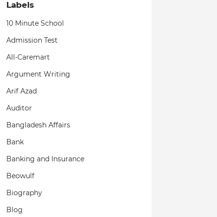
Labels
10 Minute School
Admission Test
All-Caremart
Argument Writing
Arif Azad
Auditor
Bangladesh Affairs
Bank
Banking and Insurance
Beowulf
Biography
Blog