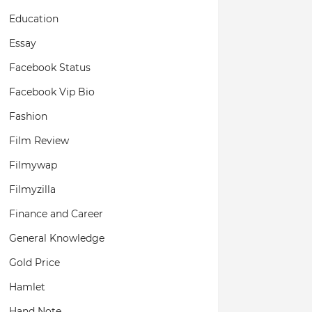
Education
Essay
Facebook Status
Facebook Vip Bio
Fashion
Film Review
Filmywap
Filmyzilla
Finance and Career
General Knowledge
Gold Price
Hamlet
Hand Note