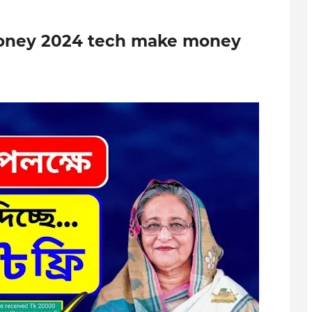
ovt money 2024 tech make money