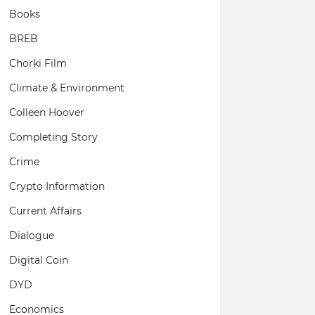
Books
BREB
Chorki Film
Climate & Environment
Colleen Hoover
Completing Story
Crime
Crypto Information
Current Affairs
Dialogue
Digital Coin
DYD
Economics