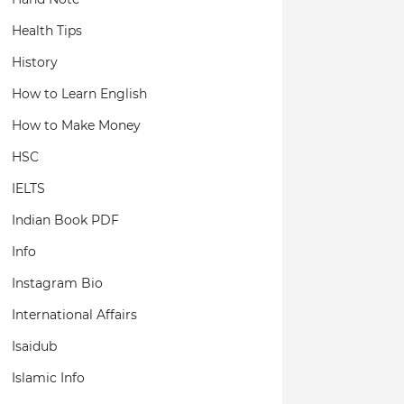
Health Tips
History
How to Learn English
How to Make Money
HSC
IELTS
Indian Book PDF
Info
Instagram Bio
International Affairs
Isaidub
Islamic Info