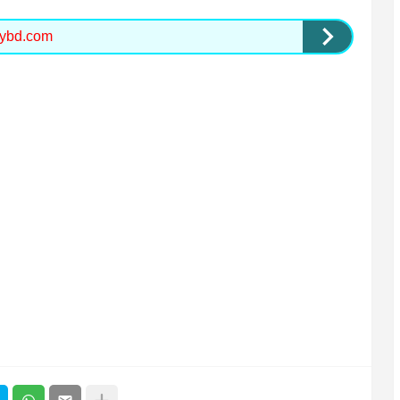
aybd.com